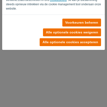
steeds opnieuw intrekken via de cookie management tool onderaan onze
website.
Voorkeuren beheren
Alle optionele cookies weigeren
Alle optionele cookies accepteren