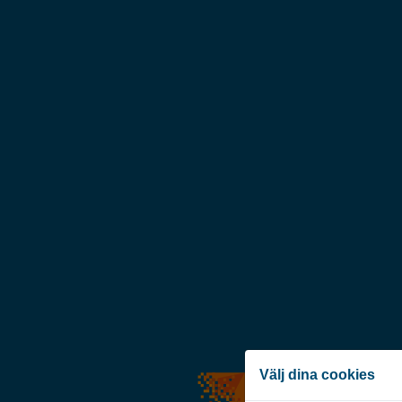
Välj dina cookies